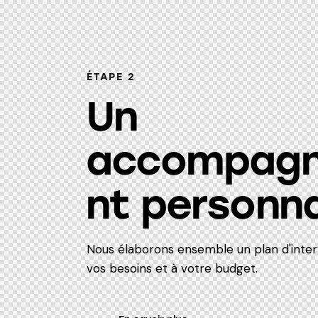
ÉTAPE 2
Un
accompag
nt personna
Nous élaborons ensemble un plan d'inter
vos besoins et à votre budget.