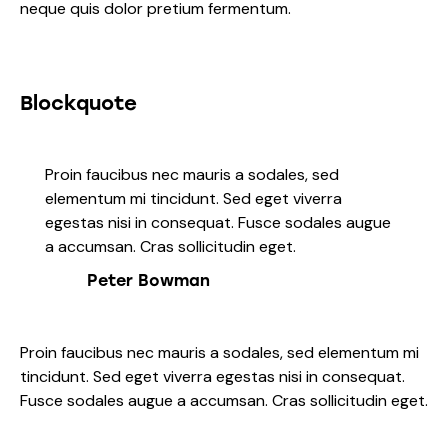
neque quis dolor pretium fermentum.
Blockquote
Proin faucibus nec mauris a sodales, sed
elementum mi tincidunt. Sed eget viverra
egestas nisi in consequat. Fusce sodales augue
a accumsan. Cras sollicitudin eget.
Peter Bowman
Proin faucibus nec mauris a sodales, sed elementum mi
tincidunt. Sed eget viverra egestas nisi in consequat.
Fusce sodales augue a accumsan. Cras sollicitudin eget.