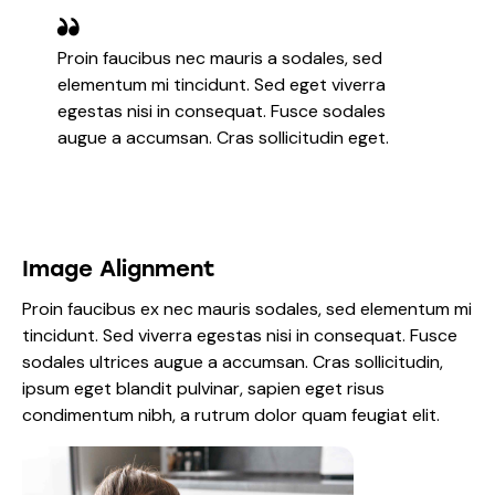
Proin faucibus nec mauris a sodales, sed
elementum mi tincidunt. Sed eget viverra
egestas nisi in consequat. Fusce sodales
augue a accumsan. Cras sollicitudin eget.
Image Alignment
Proin faucibus ex nec mauris sodales, sed elementum mi
tincidunt. Sed viverra egestas nisi in consequat. Fusce
sodales ultrices augue a accumsan. Cras sollicitudin,
ipsum eget blandit pulvinar, sapien eget risus
condimentum nibh, a rutrum dolor quam feugiat elit.