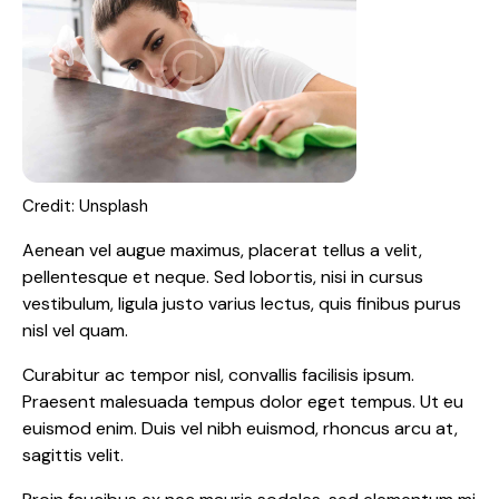
Credit: Unsplash
Aenean vel augue maximus, placerat tellus a velit,
pellentesque et neque. Sed lobortis, nisi in cursus
vestibulum, ligula justo varius lectus, quis finibus purus
nisl vel quam.
Curabitur ac tempor nisl, convallis facilisis ipsum.
Praesent malesuada tempus dolor eget tempus. Ut eu
euismod enim. Duis vel nibh euismod, rhoncus arcu at,
sagittis velit.