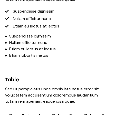
Suspendisse dignissim
Nullam efficitur nunc
Etiam eu lectus at lectus
Suspendisse dignissim
Nullam efficitur nunc
Etiam eu lectus at lectus
Etiam lobortis metus
Table
Sed ut perspiciatis unde omnis iste natus error sit
voluptatem accusantium doloremque laudantium,
totam rem aperiam, eaque ipsa quae.