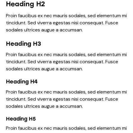
Heading H2
Proin faucibus ex nec mauris sodales, sed elementum mi
tincidunt. Sed viverra egestas nisi consequat. Fusce
sodales ultrices augue a accumsan.
Heading H3
Proin faucibus ex nec mauris sodales, sed elementum mi
tincidunt. Sed viverra egestas nisi consequat. Fusce
sodales ultrices augue a accumsan.
Heading H4
Proin faucibus ex nec mauris sodales, sed elementum mi
tincidunt. Sed viverra egestas nisi consequat. Fusce
sodales ultrices augue a accumsan.
Heading H5
Proin faucibus ex nec mauris sodales, sed elementum mi