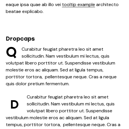
eaque ipsa quae ab illo vei
tooltip example
architecto
beatae explicabo.
Dropcaps
Q
Curabitur feugiat pharetra leo sit amet
sollicitudin. Nam vestibulum mi lectus, quis
volutpat libero porttitor ut. Suspendisse vestibulum
molestie eros ac aliquam. Sed at ligula tempus,
porttitor tortora, pellentesque neque. Cras a neque
quis dolor pretium fermentum.
Curabitur feugiat pharetra leo sit amet
D
sollicitudin. Nam vestibulum mi lectus, quis
volutpat libero porttitor ut. Suspendisse
vestibulum molestie eros ac aliquam. Sed at ligula
tempus, porttitor tortora, pellentesque neque. Cras a