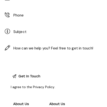
I agree to the
Privacy Policy
.
About Us
About Us